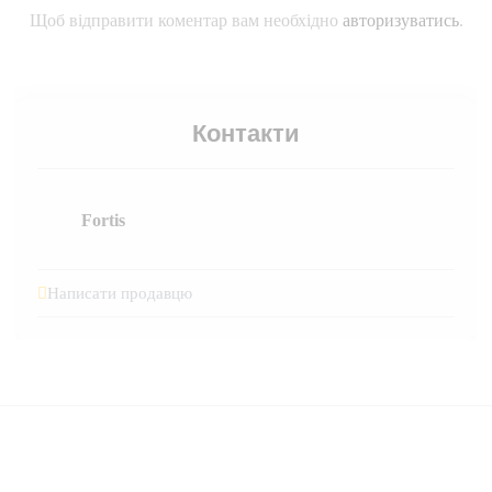
Щоб відправити коментар вам необхідно
авторизуватись
.
Контакти
Fortis
Написати продавцю