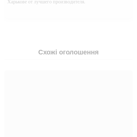
Харькове от лучшего производителя.
Схожі оголошення