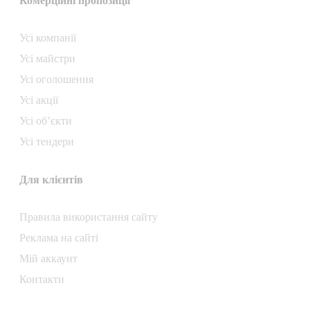
Комерційні пропозиції
Усі компанії
Усі майстри
Усі оголошення
Усі акції
Усі об’єкти
Усі тендери
Для клієнтів
Правила використання сайту
Реклама на сайті
Мій аккаунт
Контакти