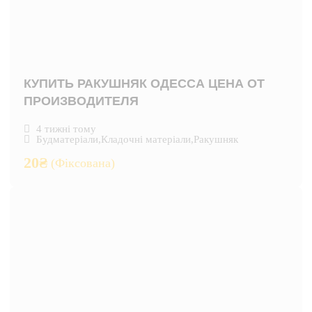
КУПИТЬ РАКУШНЯК ОДЕССА ЦЕНА ОТ
ПРОИЗВОДИТЕЛЯ
4 тижні тому
Будматеріали
,
Кладочні матеріали
,
Ракушняк
20
₴
(Фіксована)