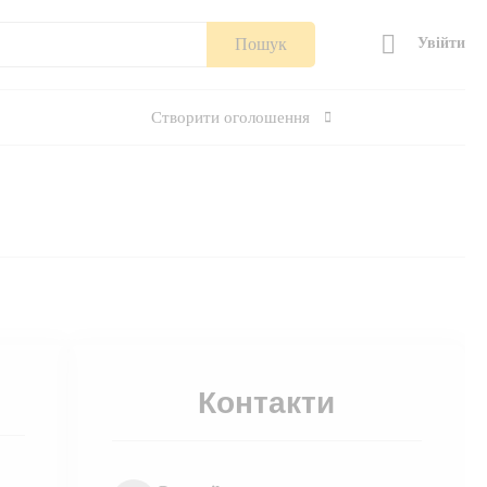
Пошук
Увійти
Створити оголошення
Контакти