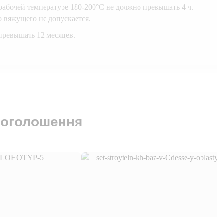
абочей температуре 180-200°С не должно превышать 4 ч.
 вяжущего не допускается.
превышать 12 месяцев.
 оголошення