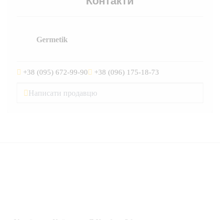
Контакти
Germetik
+38 (095) 672-99-90
+38 (096) 175-18-73
Написати продавцю