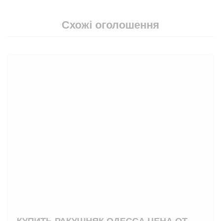
Схожі оголошення