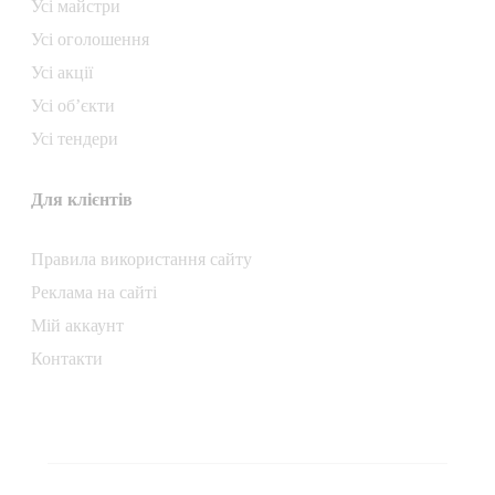
Усі майстри
Усі оголошення
Усі акції
Усі об’єкти
Усі тендери
Для клієнтів
Правила використання сайту
Реклама на сайті
Мій аккаунт
Контакти