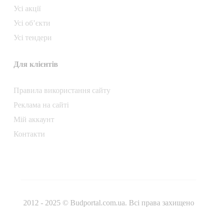
Усі акції
Усі об’єкти
Усі тендери
Для клієнтів
Правила використання сайту
Реклама на сайті
Мій аккаунт
Контакти
2012 - 2025 © Budportal.com.ua. Всі права захищено