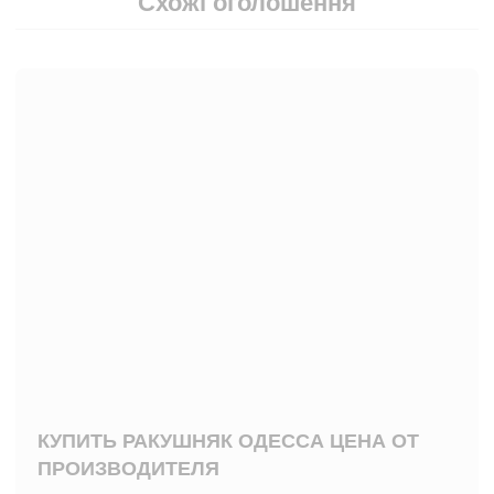
Схожі оголошення
КУПИТЬ РАКУШНЯК ОДЕССА ЦЕНА ОТ
ПРОИЗВОДИТЕЛЯ