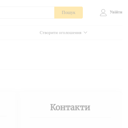
Пошук
Увійти
Створити оголошення
Контакти