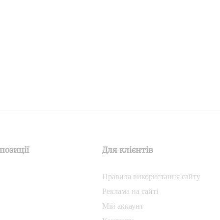
позиції
Для клієнтів
Правила використання сайту
Реклама на сайті
Мій аккаунт