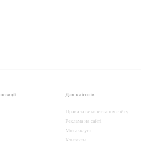
позиції
Для клієнтів
Правила використання сайту
Реклама на сайті
Мій аккаунт
Контакти