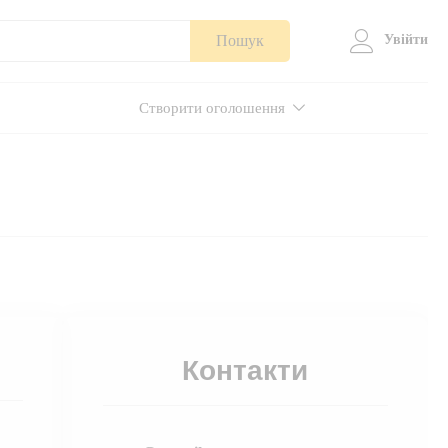
Пошук
Увійти
Створити оголошення
Контакти