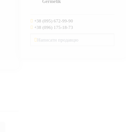
Germetik
+38 (095) 672-99-90
+38 (096) 175-18-73
Написати продавцю