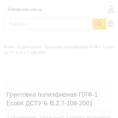
Пошук
Home
/
Будматеріали
/ Грунтовка полиэфирная ПЛФ-1 Ecobit
ДСТУ Б В.2.7-108-2001
Грунтовка полиэфирная ПЛФ-1
Ecobit ДСТУ Б В.2.7-108-2001
Оголошення
5 років тому
Germetik
Будматеріали