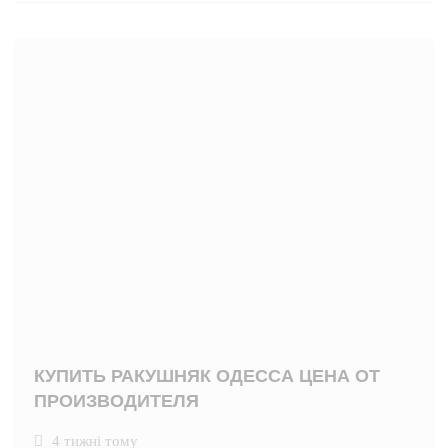
КУПИТЬ РАКУШНЯК ОДЕССА ЦЕНА ОТ
ПРОИЗВОДИТЕЛЯ
4 тижні тому