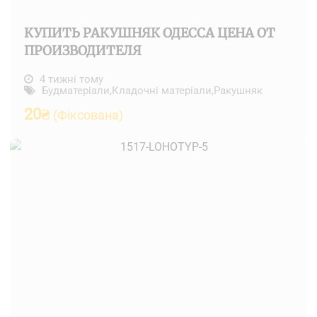
КУПИТЬ РАКУШНЯК ОДЕССА ЦЕНА ОТ
ПРОИЗВОДИТЕЛЯ
4 тижні тому
Будматеріали
,
Кладочні матеріали
,
Ракушняк
20
₴
(Фіксована)