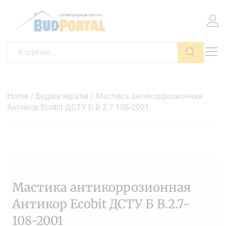
Пошук
Home
/
Будматеріали
/ Мастика антикоррозионная
Антикор Ecobit ДСТУ Б В.2.7-108-2001
Мастика антикоррозионная
Антикор Ecobit ДСТУ Б В.2.7-
108-2001