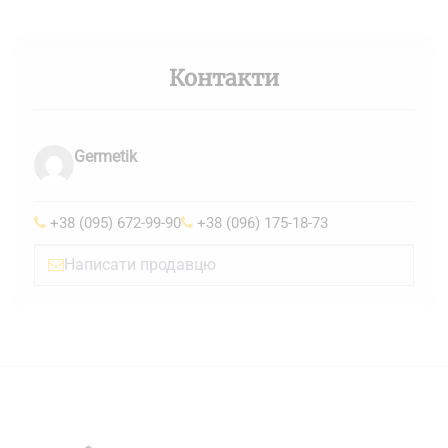
Контакти
Germetik
+38 (095) 672-99-90
+38 (096) 175-18-73
Написати продавцю