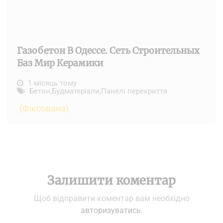
Газобетон В Одессе. Сеть Строительных
Баз Мир Керамики
1 місяць тому
Бетон
,
Будматеріали
,
Панелі перекриття
(Фіксована)
Залишити коментар
Щоб відправити коментар вам необхідно
авторизуватись
.