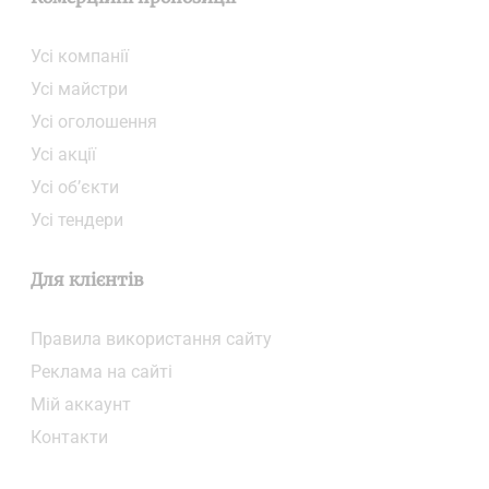
Усі компанії
Усі майстри
Усі оголошення
Усі акції
Усі об’єкти
Усі тендери
Для клієнтів
Правила використання сайту
Реклама на сайті
Мій аккаунт
Контакти