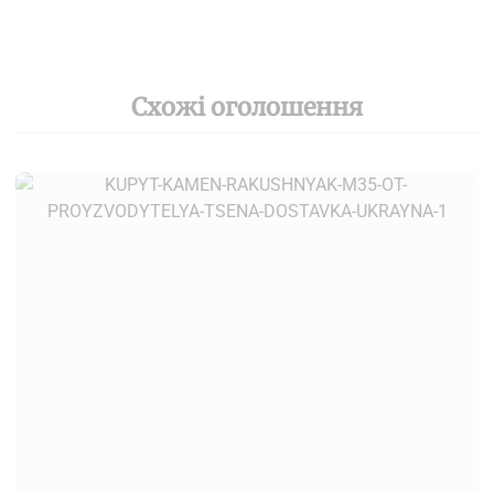
Схожі оголошення