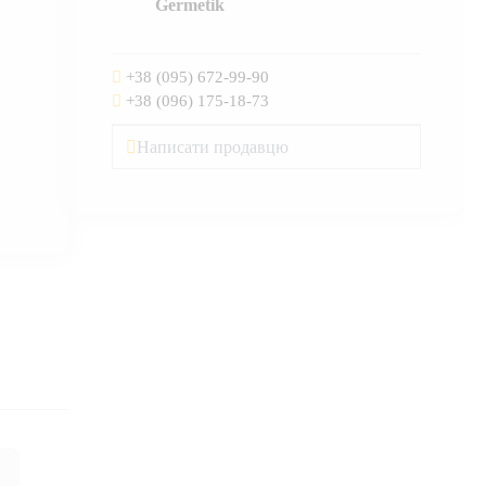
Germetik
+38 (095) 672-99-90
+38 (096) 175-18-73
Написати продавцю