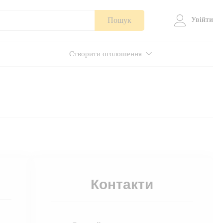
Пошук
Увійти
Створити оголошення
Контакти