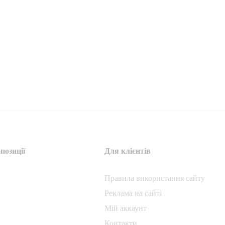
позиції
Для клієнтів
Правила використання сайту
Реклама на сайті
Мій аккаунт
Контакти