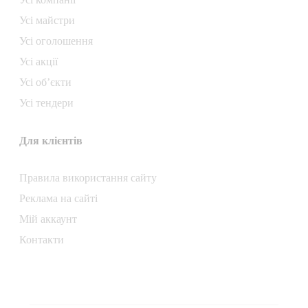
Усі майстри
Усі оголошення
Усі акції
Усі об’єкти
Усі тендери
Для клієнтів
Правила використання сайту
Реклама на сайті
Мій аккаунт
Контакти