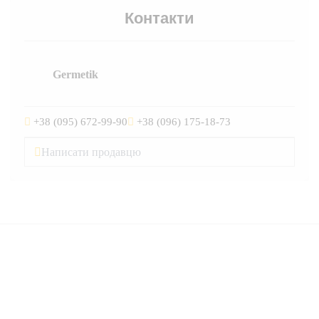
Контакти
Germetik
+38 (095) 672-99-90
+38 (096) 175-18-73
Написати продавцю