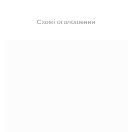
Схожі оголошення