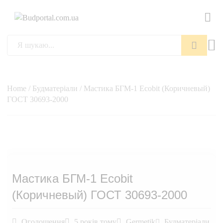
Пошук
Home
/
Будматеріали
/ Мастика БГМ-1 Ecobit (Коричневый)
ГОСТ 30693-2000
Мастика БГМ-1 Ecobit
(Коричневый) ГОСТ 30693-2000
Оголошення
5 років тому
Germetik
Будматеріали