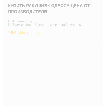
КУПИТЬ РАКУШНЯК ОДЕССА ЦЕНА ОТ
ПРОИЗВОДИТЕЛЯ
4 тижні тому
Будматеріали
,
Кладочні матеріали
,
Ракушняк
20
₴
(Фіксована)