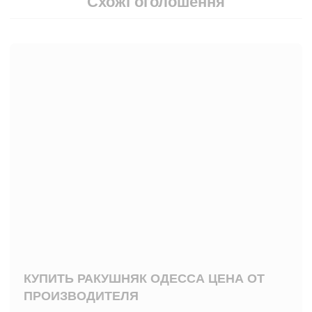
Схожі оголошення
КУПИТЬ РАКУШНЯК ОДЕССА ЦЕНА ОТ
ПРОИЗВОДИТЕЛЯ