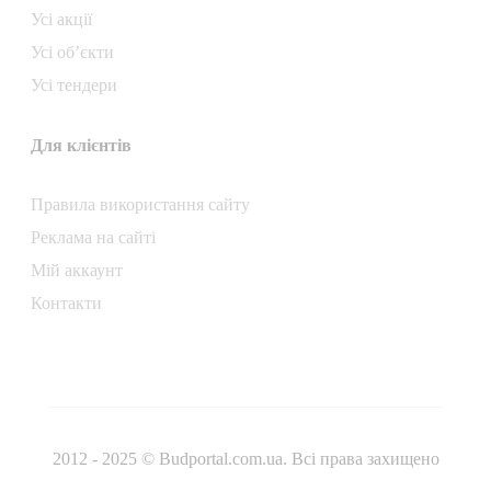
Усі акції
Усі об’єкти
Усі тендери
Для клієнтів
Правила використання сайту
Реклама на сайті
Мій аккаунт
Контакти
2012 - 2025 © Budportal.com.ua. Всі права захищено