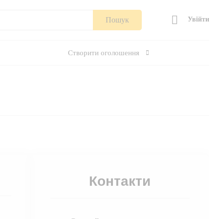
Пошук
Увійти
Створити оголошення
Контакти