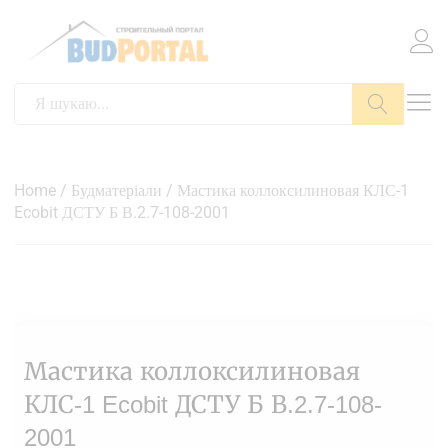
Пошук
Home
/
Будматеріали
/ Мастика коллоксилиновая КЛС-1
Ecobit ДСТУ Б В.2.7-108-2001
Мастика коллоксилиновая
КЛС-1 Ecobit ДСТУ Б В.2.7-108-
2001