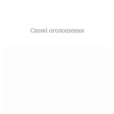
Схожі оголошення