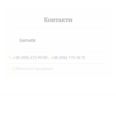
Контакти
Germetik
+38 (095) 672-99-90
+38 (096) 175-18-73
Написати продавцю