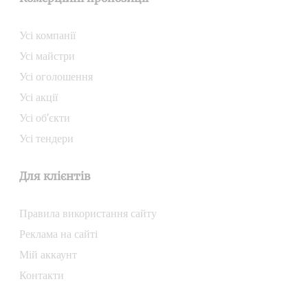
Усі компанії
Усі майстри
Усі оголошення
Усі акції
Усі об’єкти
Усі тендери
Для клієнтів
Правила використання сайту
Реклама на сайті
Мій аккаунт
Контакти