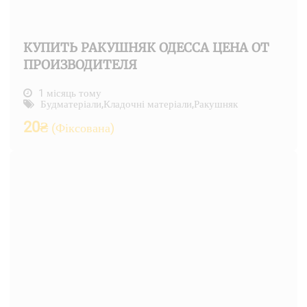
КУПИТЬ РАКУШНЯК ОДЕССА ЦЕНА ОТ
ПРОИЗВОДИТЕЛЯ
1 місяць тому
Будматеріали
,
Кладочні матеріали
,
Ракушняк
20
₴
(Фіксована)