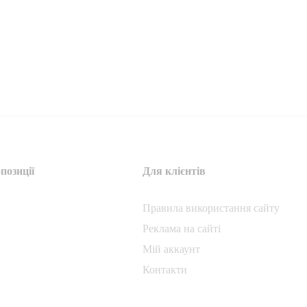
позиції
Для клієнтів
Правила використання сайту
Реклама на сайті
Мій аккаунт
Контакти