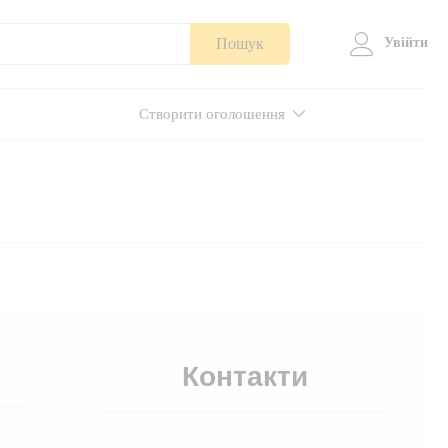
Пошук
Увійти
Створити оголошення
Контакти