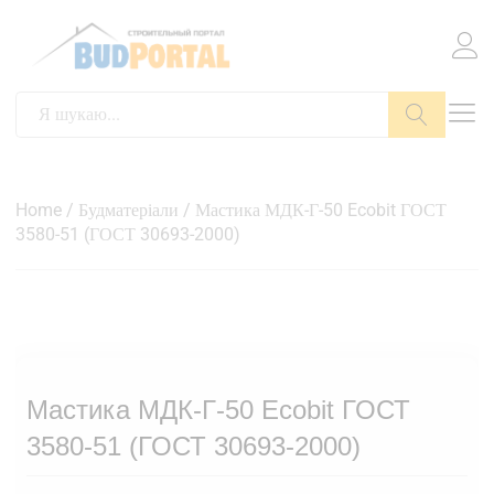
Пошук
Home
/
Будматеріали
/ Мастика МДК-Г-50 Ecobit ГОСТ
3580-51 (ГОСТ 30693-2000)
Мастика МДК-Г-50 Ecobit ГОСТ
3580-51 (ГОСТ 30693-2000)