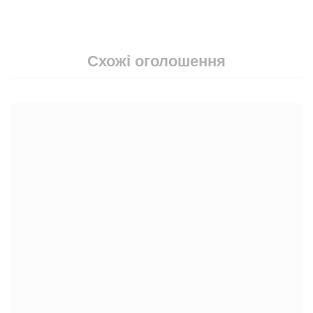
Схожі оголошення