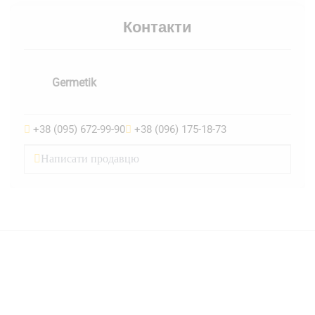
Контакти
Germetik
+38 (095) 672-99-90
+38 (096) 175-18-73
Написати продавцю