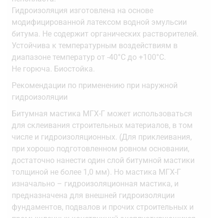
Гидроизоляция изготовлена на основе
модифицированной латексом водной эмульсии
битума. Не содержит органических растворителей.
Устойчива к температурным воздействиям в
диапазоне температур от -40°С до +100°С.
Не горюча. Биостойка.
Рекомендации по применению при наружной
гидроизоляции
Битумная мастика МГХ-Г может использоваться
для склеивания строительных материалов, в том
числе и гидроизоляционных. (Для приклеивания,
при хорошо подготовленном ровном основании,
достаточно нанести один слой битумной мастики
толщиной не более 1,0 мм). Но мастика МГХ-Г
изначально – гидроизоляционная мастика, и
предназначена для внешней гидроизоляции
фундаментов, подвалов и прочих строительных и