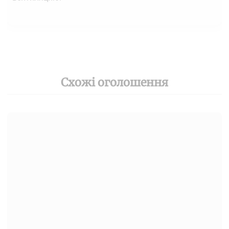
Схожі оголошення