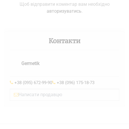
Щоб відправити коментар вам необхідно
авторизуватись
.
Контакти
Germetik
+38 (095) 672-99-90
+38 (096) 175-18-73
Написати продавцю