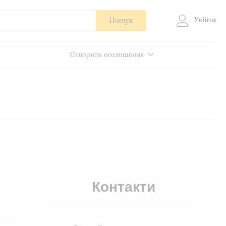
Пошук
Увійти
Створити оголошення
Контакти