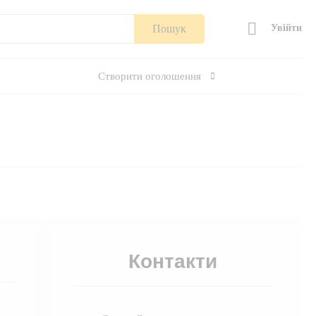
Пошук
Увійти
Створити оголошення
Контакти