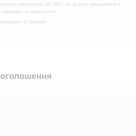
абочей температуре 180-200°С не должно превышать 4 ч.
 вяжущего не допускается.
превышать 12 месяцев.
 оголошення