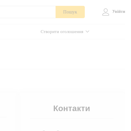
Пошук
Увійти
Створити оголошення
Контакти