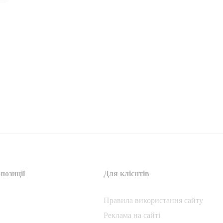
позиції
Для клієнтів
Правила використання сайту
Реклама на сайті