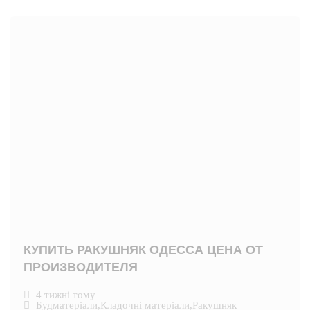
КУПИТЬ РАКУШНЯК ОДЕССА ЦЕНА ОТ
ПРОИЗВОДИТЕЛЯ
4 тижні тому
Будматеріали
,
Кладочні матеріали
,
Ракушняк