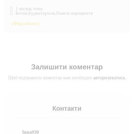
1 місяць тому
Бетон
,
Будматеріали
,
Панелі перекриття
(Фіксована)
Залишити коментар
Щоб відправити коментар вам необхідно
авторизуватись
.
Контакти
Inna930