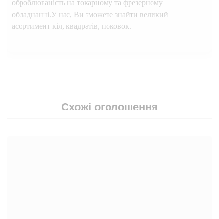
оброблюваність на токарному та фрезерному
обладнанні.У нас, Ви зможете знайти великий
асортимент кіл, квадратів, поковок.
Схожі оголошення