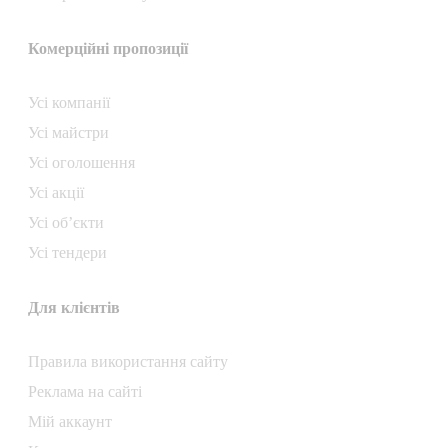
Комерційні пропозиції
Усі компанії
Усі майстри
Усі оголошення
Усі акції
Усі об’єкти
Усі тендери
Для клієнтів
Правила використання сайту
Реклама на сайті
Мій аккаунт