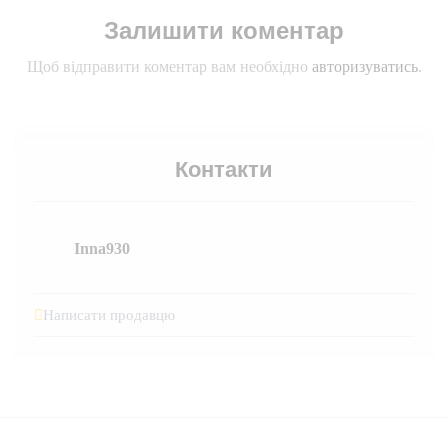
Залишити коментар
Щоб відправити коментар вам необхідно
авторизуватись
.
Контакти
Inna930
Написати продавцю