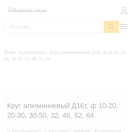
Пошук
Home
/
Будматеріали
/ Круг алюминиевый Д16т, ф 10-20, 20-
30, 30-50, 32, 48, 52, 64
Круг алюминиевый Д16т, ф 10-20,
20-30, 30-50, 32, 48, 52, 64
Оголошення
4 роки тому
Inna930
Будматеріали