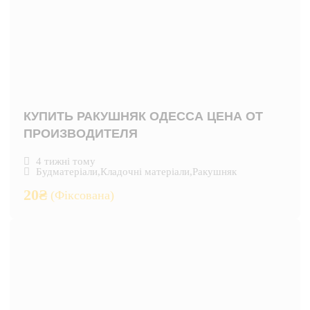
КУПИТЬ РАКУШНЯК ОДЕССА ЦЕНА ОТ
ПРОИЗВОДИТЕЛЯ
4 тижні тому
Будматеріали
,
Кладочні матеріали
,
Ракушняк
20
₴
(Фіксована)