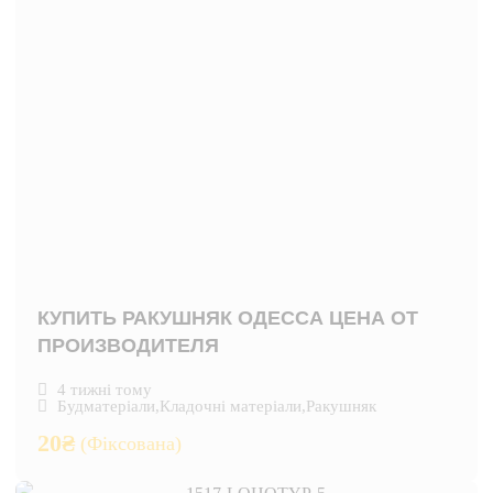
КУПИТЬ РАКУШНЯК ОДЕССА ЦЕНА ОТ
ПРОИЗВОДИТЕЛЯ
4 тижні тому
Будматеріали
,
Кладочні матеріали
,
Ракушняк
20
₴
(Фіксована)