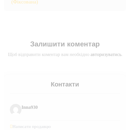
(Фіксована)
Залишити коментар
Щоб відправити коментар вам необхідно
авторизуватись
.
Контакти
Inna930
Написати продавцю