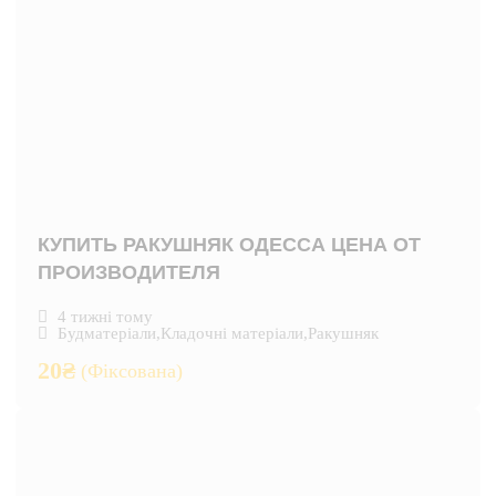
КУПИТЬ РАКУШНЯК ОДЕССА ЦЕНА ОТ
ПРОИЗВОДИТЕЛЯ
4 тижні тому
Будматеріали
,
Кладочні матеріали
,
Ракушняк
20
₴
(Фіксована)