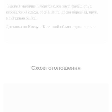
Также в наличии имеются блок хаус, фальш брус,
евровагонка ольха, сосна, липа, доска обрезная, брус,
монтажная рейка.
Доставка по Киеву и Киевской области договорная.
Схожі оголошення