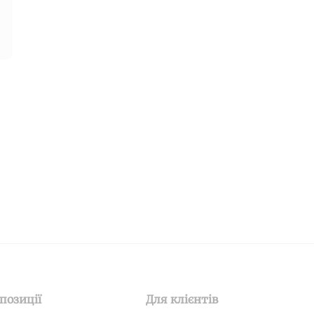
позиції
Для клієнтів