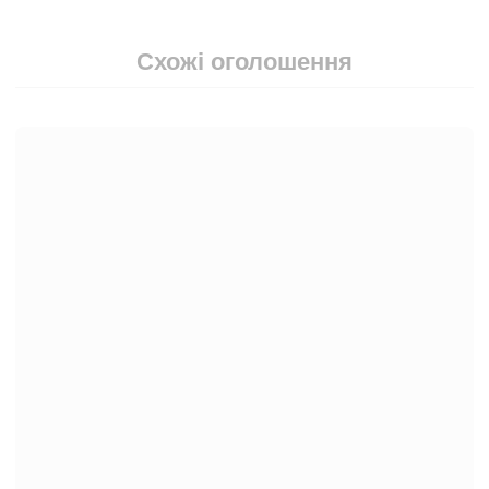
Схожі оголошення