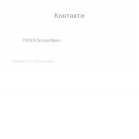
Контакти
OOOUkrstarlines
Написати продавцю