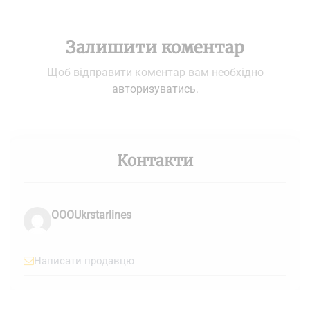
Залишити коментар
Щоб відправити коментар вам необхідно
авторизуватись
.
Контакти
OOOUkrstarlines
Написати продавцю