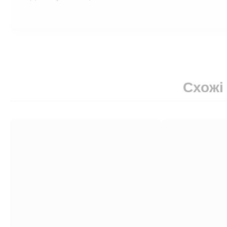
Схожі