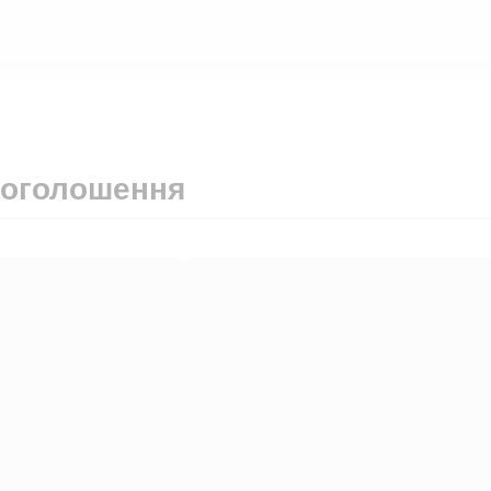
 оголошення