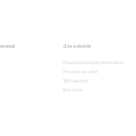
позиції
Для клієнтів
Правила використання сайту
Реклама на сайті
Мій аккаунт
Контакти