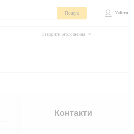
Пошук
Увійти
Створити оголошення
Контакти