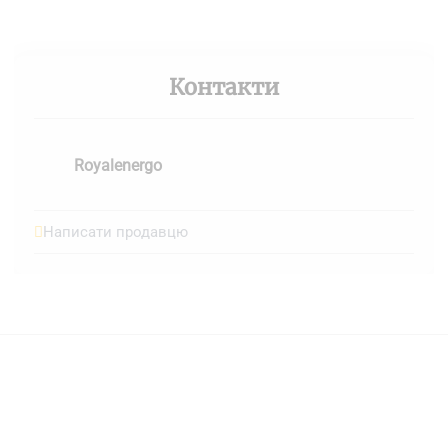
Контакти
Royalenergo
Написати продавцю