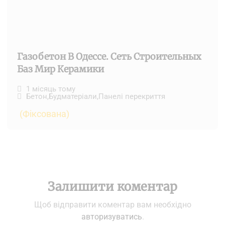
Газобетон В Одессе. Сеть Строительных
Баз Мир Керамики
1 місяць тому
Бетон
,
Будматеріали
,
Панелі перекриття
(Фіксована)
Залишити коментар
Щоб відправити коментар вам необхідно
авторизуватись
.