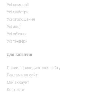
Усі компанії
Усі майстри
Усі оголошення
Усі акції
Усі об’єкти
Усі тендери
Для клієнтів
Правила використання сайту
Реклама на сайті
Мій аккаунт
Контакти