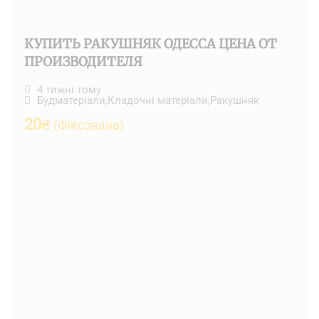
КУПИТЬ РАКУШНЯК ОДЕССА ЦЕНА ОТ
ПРОИЗВОДИТЕЛЯ
4 тижні тому
Будматеріали
,
Кладочні матеріали
,
Ракушняк
20
₴
(Фіксована)