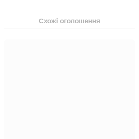
Схожі оголошення