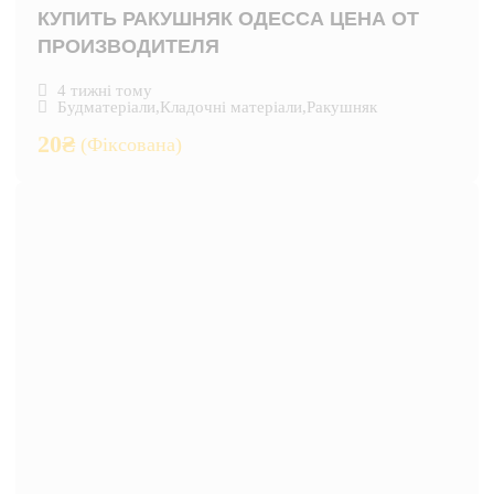
КУПИТЬ РАКУШНЯК ОДЕССА ЦЕНА ОТ
ПРОИЗВОДИТЕЛЯ
4 тижні тому
Будматеріали
,
Кладочні матеріали
,
Ракушняк
20
₴
(Фіксована)