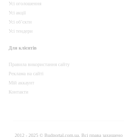
Усі оголошення
Усі акції
Усі об’єкти
Усі тендери
Для клієнтів
Правила використання сайту
Реклама на сайті
Мій аккаунт
Контакти
2012 - 2025 © Budportal.com.ua. Всі права захищено