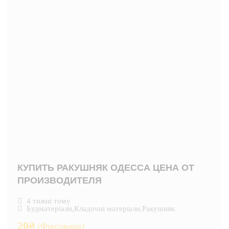
КУПИТЬ РАКУШНЯК ОДЕССА ЦЕНА ОТ
ПРОИЗВОДИТЕЛЯ
4 тижні тому
Будматеріали
,
Кладочні матеріали
,
Ракушняк
20
₴
(Фіксована)