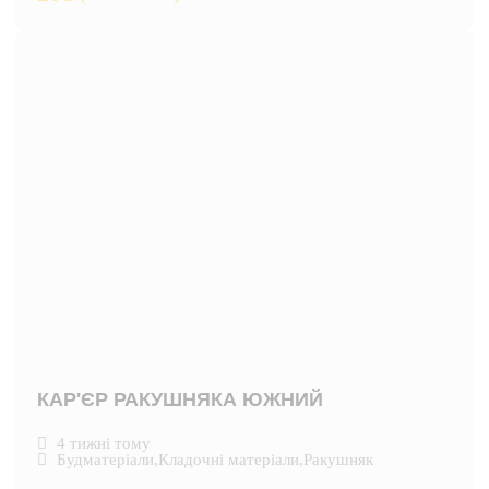
КАР'ЄР РАКУШНЯКА ЮЖНИЙ
4 тижні тому
Будматеріали
,
Кладочні матеріали
,
Ракушняк