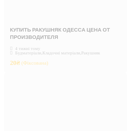
КУПИТЬ РАКУШНЯК ОДЕССА ЦЕНА ОТ
ПРОИЗВОДИТЕЛЯ
4 тижні тому
Будматеріали
,
Кладочні матеріали
,
Ракушняк
20
₴
(Фіксована)