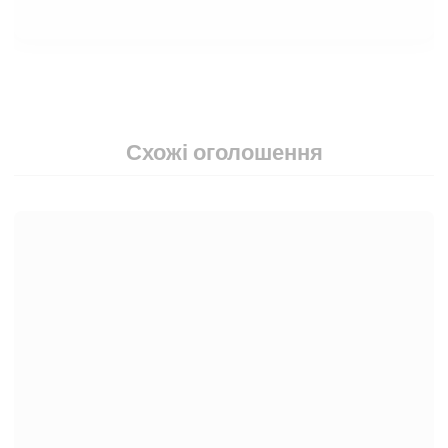
Схожі оголошення