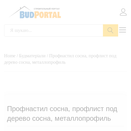
Пошук
Home
/
Будматеріали
/ Профнастил сосна, профлист под
дерево сосна, металлопрофиль
Профнастил сосна, профлист под
дерево сосна, металлопрофиль