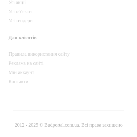
Усі акції
Усі об’єкти
Усі тендери
Для клієнтів
Правила використання сайту
Реклама на сайті
Мій аккаунт
Контакти
2012 - 2025 © Budportal.com.ua. Всі права захищено