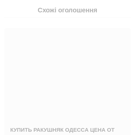
Схожі оголошення
КУПИТЬ РАКУШНЯК ОДЕССА ЦЕНА ОТ