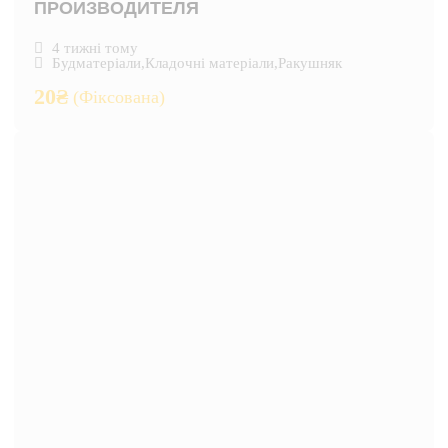
ПРОИЗВОДИТЕЛЯ
4 тижні тому
Будматеріали
,
Кладочні матеріали
,
Ракушняк
20
₴
(Фіксована)