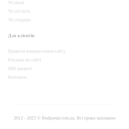
Усі акції
Усі об’єкти
Усі тендери
Для клієнтів
Правила використання сайту
Реклама на сайті
Мій аккаунт
Контакти
2012 - 2025 © Budportal.com.ua. Всі права захищено