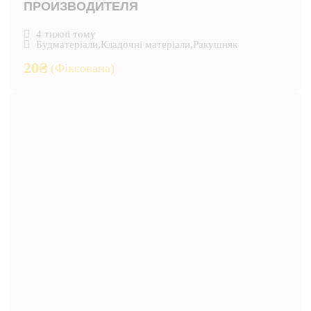
ПРОИЗВОДИТЕЛЯ
4 тижні тому
Будматеріали
,
Кладочні матеріали
,
Ракушняк
20
₴
(Фіксована)