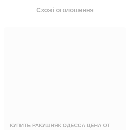
Схожі оголошення
КУПИТЬ РАКУШНЯК ОДЕССА ЦЕНА ОТ