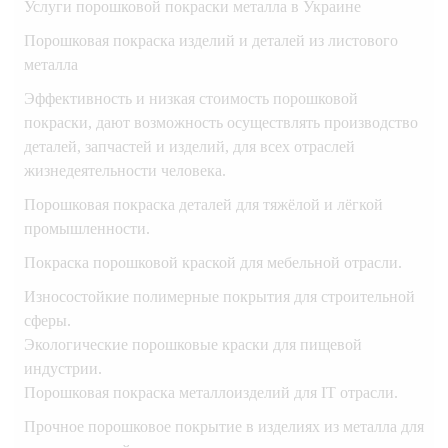
Услуги порошковой покраски металла в Украине
Порошковая покраска изделий и деталей из листового
металла
Эффективность и низкая стоимость порошковой
покраски, дают возможность осуществлять производство
деталей, запчастей и изделий, для всех отраслей
жизнедеятельности человека.
Порошковая покраска деталей для тяжёлой и лёгкой
промышленности.
Покраска порошковой краской для мебельной отрасли.
Износостойкие полимерные покрытия для строительной
сферы.
Экологические порошковые краски для пищевой
индустрии.
Порошковая покраска металлоизделий для IT отрасли.
Прочное порошковое покрытие в изделиях из металла для