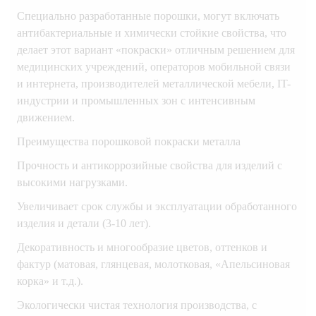
Специально разработанные порошки, могут включать
антибактериальные и химически стойкие свойства, что
делает этот вариант «покраски» отличным решением для
медицинских учреждений, операторов мобильной связи
и интернета, производителей металлической мебели, IT-
индустрии и промышленных зон с интенсивным
движением.
Преимущества порошковой покраски металла
Прочность и антикоррозийные свойства для изделий с
высокими нагрузками.
Увеличивает срок службы и эксплуатации обработанного
изделия и детали (3-10 лет).
Декоративность и многообразие цветов, оттенков и
фактур (матовая, глянцевая, молотковая, «Апельсиновая
корка» и т.д.).
Экологически чистая технология производства, с