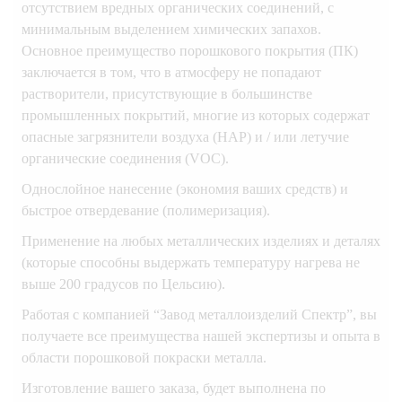
отсутствием вредных органических соединений, с
минимальным выделением химических запахов.
Основное преимущество порошкового покрытия (ПК)
заключается в том, что в атмосферу не попадают
растворители, присутствующие в большинстве
промышленных покрытий, многие из которых содержат
опасные загрязнители воздуха (HAP) и / или летучие
органические соединения (VOC).
Однослойное нанесение (экономия ваших средств) и
быстрое отвердевание (полимеризация).
Применение на любых металлических изделиях и деталях
(которые способны выдержать температуру нагрева не
выше 200 градусов по Цельсию).
Работая с компанией “Завод металлоизделий Спектр”, вы
получаете все преимущества нашей экспертизы и опыта в
области порошковой покраски металла.
Изготовление вашего заказа, будет выполнена по