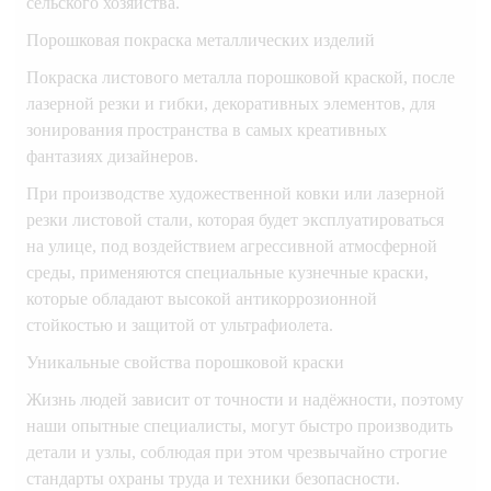
сельского хозяйства.
Порошковая покраска металлических изделий
Покраска листового металла порошковой краской, после
лазерной резки и гибки, декоративных элементов, для
зонирования пространства в самых креативных
фантазиях дизайнеров.
При производстве художественной ковки или лазерной
резки листовой стали, которая будет эксплуатироваться
на улице, под воздействием агрессивной атмосферной
среды, применяются специальные кузнечные краски,
которые обладают высокой антикоррозионной
стойкостью и защитой от ультрафиолета.
Уникальные свойства порошковой краски
Жизнь людей зависит от точности и надёжности, поэтому
наши опытные специалисты, могут быстро производить
детали и узлы, соблюдая при этом чрезвычайно строгие
стандарты охраны труда и техники безопасности.