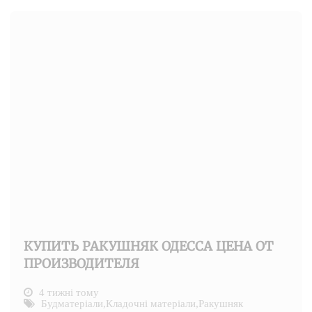
КУПИТЬ РАКУШНЯК ОДЕССА ЦЕНА ОТ
ПРОИЗВОДИТЕЛЯ
4 тижні тому
Будматеріали
,
Кладочні матеріали
,
Ракушняк