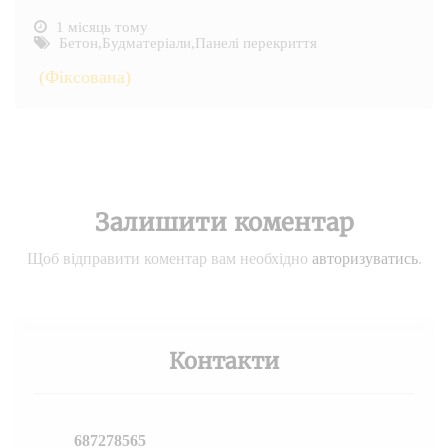
1 місяць тому
Бетон
,
Будматеріали
,
Панелі перекриття
(Фіксована)
Залишити коментар
Щоб відправити коментар вам необхідно
авторизуватись
.
Контакти
687278565