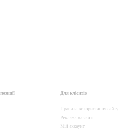
позиції
Для клієнтів
Правила використання сайту
Реклама на сайті
Мій аккаунт