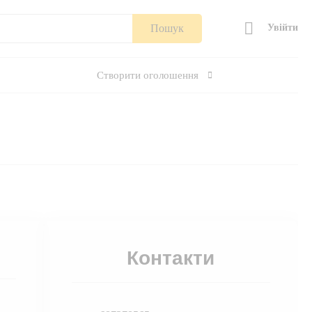
Пошук
Увійти
Створити оголошення
Контакти