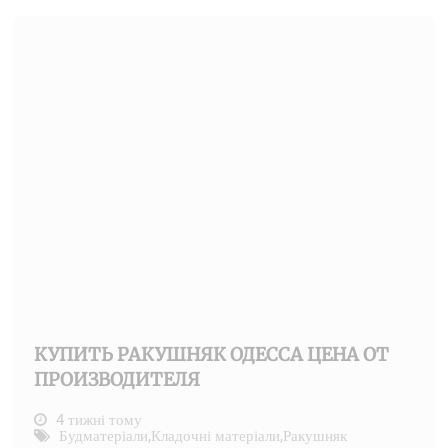
КУПИТЬ РАКУШНЯК ОДЕССА ЦЕНА ОТ
ПРОИЗВОДИТЕЛЯ
4 тижні тому
Будматеріали
,
Кладочні матеріали
,
Ракушняк