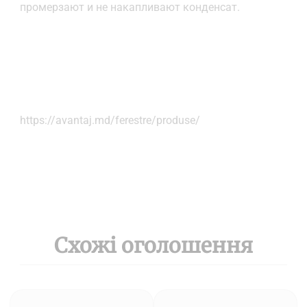
промерзают и не накапливают конденсат.
https://avantaj.md/ferestre/produse/
Схожі оголошення