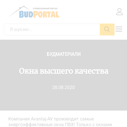
Пошук
БУДМАТЕРІАЛИ
Окна высшего качества
28.08.2020
Компания Avantaj-AV производит самые
энергоэффективные окна ПВХ! Только с окнами