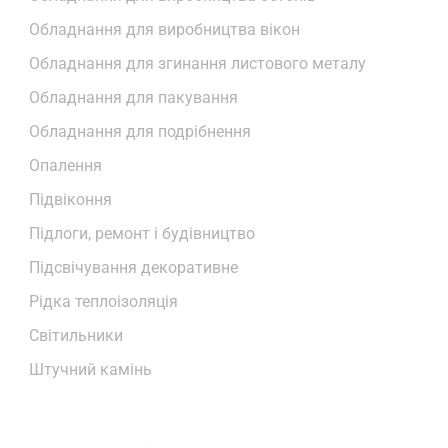
Обладнання для виробництва вікон
Обладнання для згинання листового металу
Обладнання для пакування
Обладнання для подрібнення
Опалення
Підвіконня
Підлоги, ремонт і будівництво
Підсвічування декоративне
Рідка теплоізоляція
Світильники
Штучний камінь