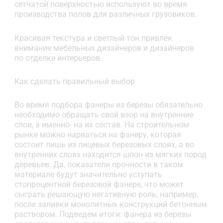
сетчатой поверхностью используют во время
производства полов для различных грузовиков.
Красивая текстура и светлый тон привлек
внимание мебельных дизайнеров и дизайнеров
по отделке интерьеров.
Как сделать правильный выбор
Во время подбора фанеры из березы обязательно
необходимо обращать свой взор на внутренние
слои, а именно- на их состав. На строительном
рынке можно нарваться на фанеру, которая
состоит лишь из лицевых березовых слоях, а во
внутренних слоях находится шпон из мягких пород
деревьев. Да, показатели прочности в таком
материале будут значительно уступать
стопроцентной березовой фанере, что может
сыграть решающую негативную роль, например,
после заливки монолитных конструкций бетонным
раствором. Подведем итоги: фанера из березы