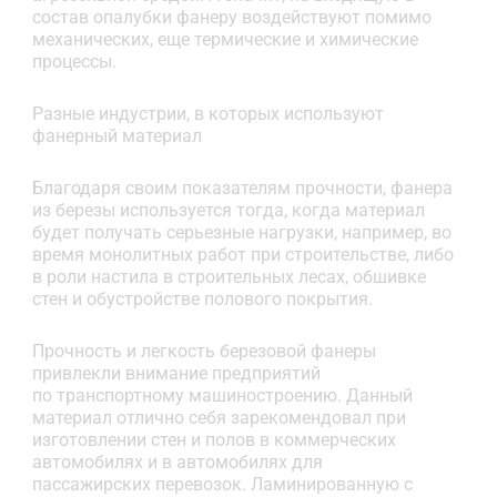
состав опалубки фанеру воздействуют помимо
механических, еще термические и химические
процессы.
Разные индустрии, в которых используют
фанерный материал
Благодаря своим показателям прочности, фанера
из березы используется тогда, когда материал
будет получать серьезные нагрузки, например, во
время монолитных работ при строительстве, либо
в роли настила в строительных лесах, обшивке
стен и обустройстве полового покрытия.
Прочность и легкость березовой фанеры
привлекли внимание предприятий
по транспортному машиностроению. Данный
материал отлично себя зарекомендовал при
изготовлении стен и полов в коммерческих
автомобилях и в автомобилях для
пассажирских перевозок. Ламинированную с