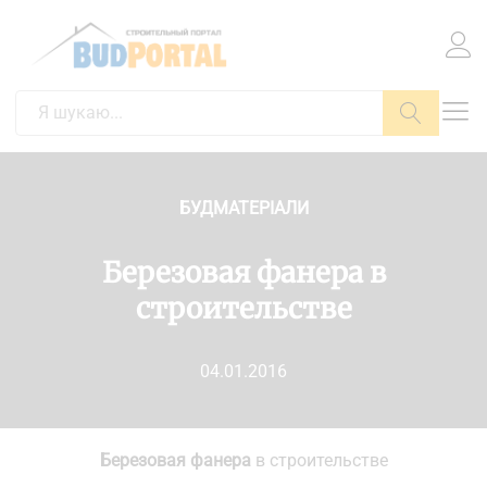
Пошук
БУДМАТЕРІАЛИ
Березовая фанера в
строительстве
04.01.2016
Березовая фанера
в строительстве