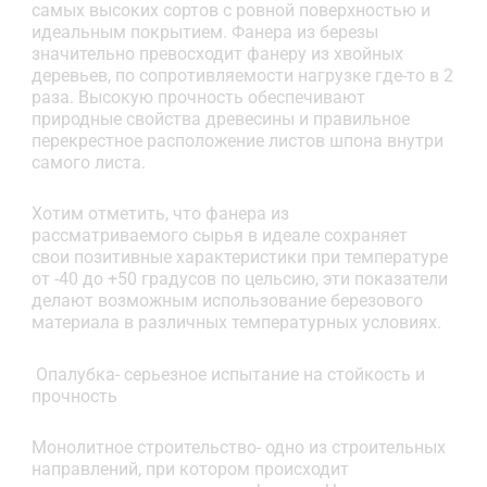
самых высоких сортов с ровной поверхностью и
идеальным покрытием. Фанера из березы
значительно превосходит фанеру из хвойных
деревьев, по сопротивляемости нагрузке где-то в 2
раза. Высокую прочность обеспечивают
природные свойства древесины и правильное
перекрестное расположение листов шпона внутри
самого листа.
Хотим отметить, что фанера из
рассматриваемого сырья в идеале сохраняет
свои позитивные характеристики при температуре
от -40 до +50 градусов по цельсию, эти показатели
делают возможным использование березового
материала в различных температурных условиях.
Опалубка- серьезное испытание на стойкость и
прочность
Монолитное строительство- одно из строительных
направлений, при котором происходит