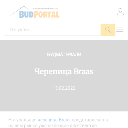
Пошук
БУДМАТЕРІАЛИ
Черепица Braas
13.02.2022
Натуральная
черепица Braas
представлена на
нашем рынке уже не первое десятилетие.