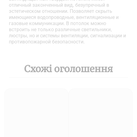
отличный законченный вид, безупречный в
эстетическом отношении. Позволяет скрыть
имеющиеся водопроводные, вентиляционные и
газовые коммуникации. В потолок можно
встроить не только различные светильники,
люстры, но и системы вентиляции, сигнализации и
противопожарной безопасности.
Схожі оголошення