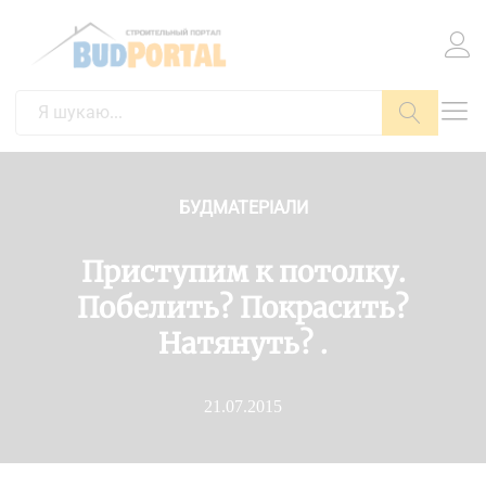
Пошук
БУДМАТЕРІАЛИ
Приступим к потолку.
Побелить? Покрасить?
Натянуть? .
21.07.2015