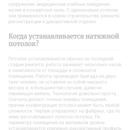
сооружения, медицинские учебные заведения,
музеи и концертные залы. С одинаковым успехом
они применяются в новом строительстве, ремонте,
реконструкции и декоративной отделке.
Когда устанавливается натяжной
потолок?
Потолок устанавливается обычно на последней
стадии ремонта: работа занимает несколько часов
в зависимости от площади и сложности
помещения. Работы производит бригада из двух-
трех человек, не оставляя за собой никакого
мусора и, в большинстве случаев, даже не
перемещая мебель. Технология довольно проста.
Сначала делают точные замеры помещения,
причем конфигурация потолка может быть любой
сложности. Чертеж отправляют на фабрику, где по
нему изготавливают полотно потолка. По
периметру помещения на желаемом уровне
устанавливается крепежно-декоративный профиль