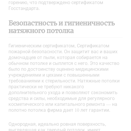
горению, что подтверждено сертификатом
Госстандарта.
Безопастность и гигиеничность
натяжного потолка
Гигиеническим сертификатом, Сертификатом
пожарной безопасности. Он защитит вас и ваших
домочадцев от пыли, которая собирается на
обычном потолке и сыплется с него. Это качество
было по достоинству оценено медицинскими
учреждениями и цехами с повышенными
требованиями к стерильности. Натяжные потолки
практически не требуют никакого
дополнительного ухода и позволяют сэкономить
средства и силы, необходимые для регулярного
косметического или капитального ремонта — на
полотно потолка фирма дает 10 лет гарантии.
Однородная, идеально ровная поверхность,
выглядящая как твердый потолок, имеет