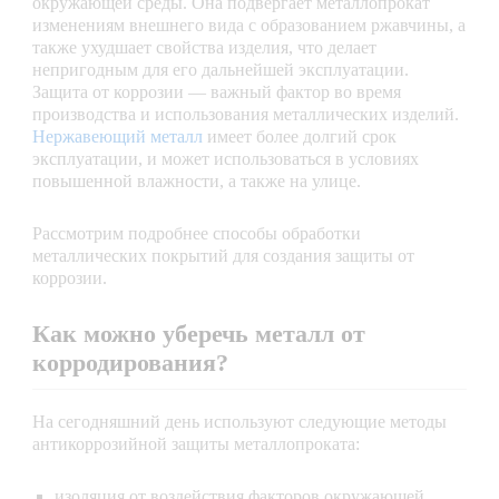
окружающей среды. Она подвергает металлопрокат
изменениям внешнего вида с образованием ржавчины, а
также ухудшает свойства изделия, что делает
непригодным для его дальнейшей эксплуатации.
Защита от коррозии — важный фактор во время
производства и использования металлических изделий.
Нержавеющий металл
имеет более долгий срок
эксплуатации, и может использоваться в условиях
повышенной влажности, а также на улице.
Рассмотрим подробнее способы обработки
металлических покрытий для создания защиты от
коррозии.
Как можно уберечь металл от
корродирования?
На сегодняшний день используют следующие методы
антикоррозийной защиты металлопроката:
изоляция от воздействия факторов окружающей