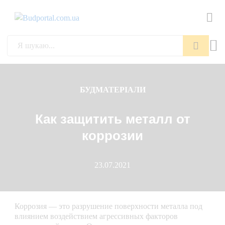
Пошук
БУДМАТЕРІАЛИ
Как защитить металл от
коррозии
23.07.2021
Коррозия — это разрушение поверхности металла под
влиянием воздействием агрессивных факторов