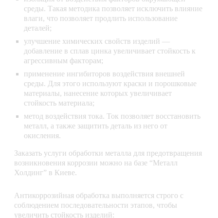
среды. Такая методика позволяет исключить влияние
влаги, что позволяет продлить использование
деталей;
улучшение химических свойств изделий —
добавление в сплав цинка увеличивает стойкость к
агрессивным факторам;
применение ингибиторов воздействия внешней
среды. Для этого используют краски и порошковые
материалы, нанесение которых увеличивает
стойкость материала;
метод воздействия тока. Ток позволяет восстановить
металл, а также защитить деталь из него от
окисления.
Заказать услуги обработки металла для предотвращения
возникновения коррозии можно на базе “Металл
Холдинг” в Киеве.
Антикоррозийная обработка выполняется строго с
соблюдением последовательности этапов, чтобы
увеличить стойкость изделий: