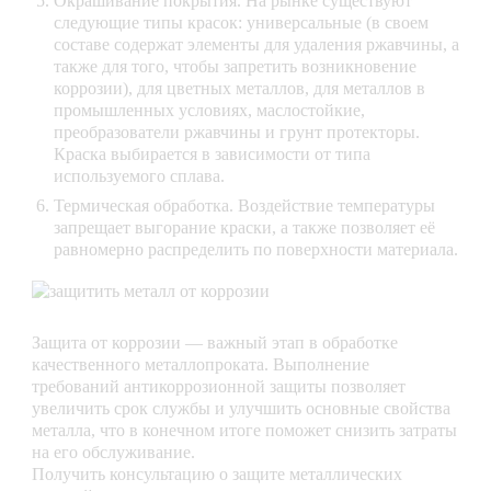
Окрашивание покрытия. На рынке существуют
следующие типы красок: универсальные (в своем
составе содержат элементы для удаления ржавчины, а
также для того, чтобы запретить возникновение
коррозии), для цветных металлов, для металлов в
промышленных условиях, маслостойкие,
преобразователи ржавчины и грунт протекторы.
Краска выбирается в зависимости от типа
используемого сплава.
Термическая обработка. Воздействие температуры
запрещает выгорание краски, а также позволяет её
равномерно распределить по поверхности материала.
Защита от коррозии — важный этап в обработке
качественного металлопроката. Выполнение
требований антикоррозионной защиты позволяет
увеличить срок службы и улучшить основные свойства
металла, что в конечном итоге поможет снизить затраты
на его обслуживание.
Получить консультацию о защите металлических