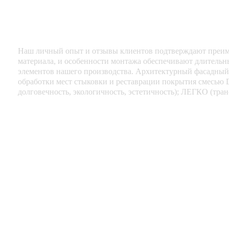
Наш личный опыт и отзывы клиентов подтверждают преим
материала, и особенности монтажа обеспечивают длитель
элементов нашего производства. Архитектурный фасадный
обработки мест стыковки и реставрации покрытия смесь
долговечность, экологичность, эстетичность); ЛЕГКО (тран