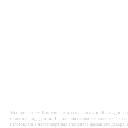
Мы предлагаем Вам ознакомиться с коллекцией фасадного д
изменить вид здания. Для нас обязательным является каче
изготовление нестандартных элементов фасадного декора. 