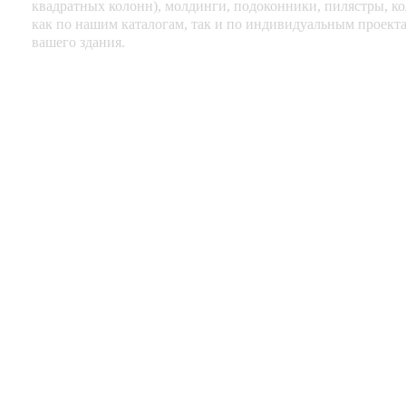
квадратных колонн), молдинги, подоконники, пилястры, кол
как по нашим каталогам, так и по индивидуальным проекта
вашего здания.