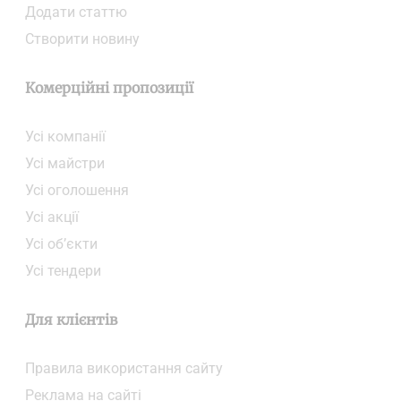
Додати статтю
Створити новину
Комерційні пропозиції
Усі компанії
Усі майстри
Усі оголошення
Усі акції
Усі об’єкти
Усі тендери
Для клієнтів
Правила використання сайту
Реклама на сайті