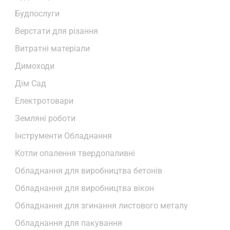
Будпослуги
Верстати для різання
Витратні матеріали
Димоходи
Дім Сад
Електротовари
Земляні роботи
Інструменти Обладнання
Котли опалення твердопаливні
Обладнання для виробництва бетонів
Обладнання для виробництва вікон
Обладнання для згинання листового металу
Обладнання для пакування