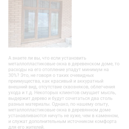
А знаете ли вы, что если установить
металлопластиковые окна в деревенском доме, то
расходы на его отопление упадут минимум на
30%? Это, не говоря о таких очевидных
преимущества, как красивый и аккуратный
внешний вид, отсутствие сквозняков, облегчения
ухода и т.д. Некоторых клиентов смущает мысль,
выдержит дерево и будут сочетаться два столь
разных материалы. Однако, по нашему опыту,
металлопластиковые окна в деревянном доме
устанавливаются ничуть не хуже, чем в каменном,
и служат дополнительным источником комфорта
для его жителей.