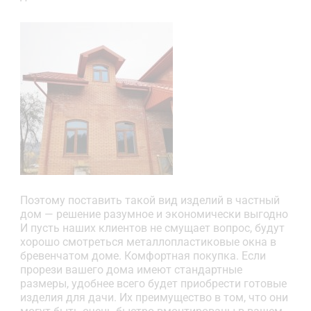
Поэтому поставить такой вид изделий в частный
дом — решение разумное и экономически выгодно
И пусть наших клиентов не смущает вопрос, будут
хорошо смотреться металлопластиковые окна в
бревенчатом доме. Комфортная покупка. Если
прорези вашего дома имеют стандартные
размеры, удобнее всего будет приобрести готовые
изделия для дачи. Их преимущество в том, что они