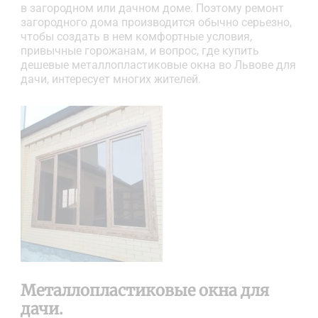
в загородном или дачном доме. Поэтому ремонт
загородного дома производится обычно серьезно,
чтобы создать в нем комфортные условия,
привычные горожанам, и вопрос, где купить
дешевые металлопластиковые окна во Львове для
дачи, интересует многих жителей.
Металлопластиковые окна для
дачи.