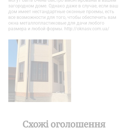
могут быть очень быстро вмонтированы в вашем
загородном доме. Однако даже в случае, если ваш
дом имеет нестандартные оконные проемы, есть
все возможности для того, чтобы обеспечить вам
окна металлопластиковые для дачи любого
размера и любой формы. http://oknasv.com.ua/
Схожі оголошення