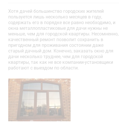
Хотя дачей большинство городских жителей
пользуется лишь несколько месяцев в году,
содержать его в порядке все равно необходимо, и
окна металлопластиковые для дачи нужны не
меньше, чем для городской квартиры. Несомненно,
качественный ремонт позволит сохранить в
пригодном для проживания состоянии даже
старый дачный дом. Конечно, заказать окно для
дачи несколько труднее, чем для городской
квартиры, так как не все компании-установщики
работают с выездом по области.