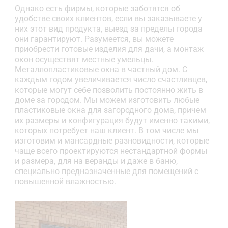
Однако есть фирмы, которые заботятся об
удобстве своих клиентов, если вы заказываете у
них этот вид продукта, выезд за пределы города
они гарантируют. Разумеется, вы можете
приобрести готовые изделия для дачи, а монтаж
окон осуществят местные умельцы.
Металлопластиковые окна в частный дом. С
каждым годом увеличивается число счастливцев,
которые могут себе позволить постоянно жить в
доме за городом. Мы можем изготовить любые
пластиковые окна для загородного дома, причем
их размеры и конфигурация будут именно такими,
которых потребует наш клиент. В том числе мы
изготовим и мансардные разновидности, которые
чаще всего проектируются нестандартной формы
и размера, для на веранды и даже в баню,
специально предназначенные для помещений с
повышенной влажностью.