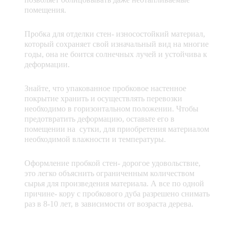
помещения.
Пробка для отделки стен- износостойкий материал,
который сохраняет свой изначальный вид на многие
годы, она не боится солнечных лучей и устойчива к
деформации.
Знайте, что упакованное пробковое настенное
покрытие хранить и осуществлять перевозки
необходимо в горизонтальном положении. Чтобы
предотвратить деформацию, оставьте его в
помещении на сутки, для приобретения материалом
необходимой влажности и температуры.
Оформление пробкой стен- дорогое удовольствие,
это легко объяснить ограниченным количеством
сырья для произведения материала. А все по одной
причине- кору с пробкового дуба разрешено снимать
раз в 8-10 лет, в зависимости от возраста дерева.