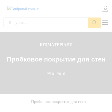
Пошук
БУДМАТЕРІАЛИ
Пробковое покрытие для стен
25.01.2016
Пробковое покрытие для стен