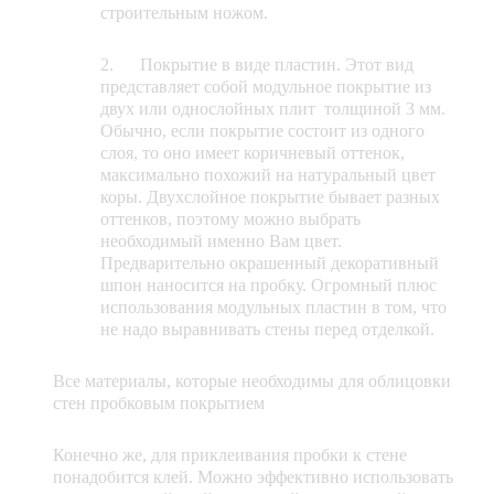
строительным ножом.
2. Покрытие в виде пластин. Этот вид
представляет собой модульное покрытие из
двух или однослойных плит толщиной 3 мм.
Обычно, если покрытие состоит из одного
слоя, то оно имеет коричневый оттенок,
максимально похожий на натуральный цвет
коры. Двухслойное покрытие бывает разных
оттенков, поэтому можно выбрать
необходимый именно Вам цвет.
Предварительно окрашенный декоративный
шпон наносится на пробку. Огромный плюс
использования модульных пластин в том, что
не надо выравнивать стены перед отделкой.
Все материалы, которые необходимы для облицовки
стен пробковым покрытием
Конечно же, для приклеивания пробки к стене
понадобится клей. Можно эффективно использовать