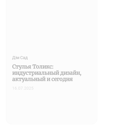
Дім Сад
Стулья Толикс:
индустриальный дизайн,
актуальный и сегодня
16.07.2025