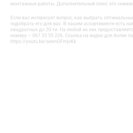
монтажные работы. Дополнительный плюс это снижен
Если вас интересует вопрос, как выбрать оптимальны
подобрать его для вас. В нашем ассортименте есть н
квадратных до 20-ти. На любой из них предоставляетс
номеру – 067 33 55 226. Ссылка на видео для более 
https://youtu.be/sewnOFmjvKk