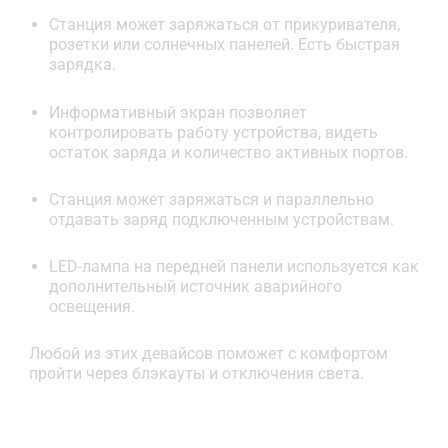
Станция может заряжаться от прикуривателя,
розетки или солнечных панелей. Есть быстрая
зарядка.
Информативный экран позволяет
контролировать работу устройства, видеть
остаток заряда и количество активных портов.
Станция может заряжаться и параллельно
отдавать заряд подключенным устройствам.
LED-лампа на передней панели используется как
дополнительный источник аварийного
освещения.
Любой из этих девайсов поможет с комфортом
пройти через блэкауты и отключения света.