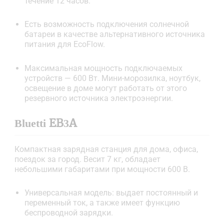
течение 12 часов.
Есть возможность подключения солнечной
батареи в качестве альтернативного источника
питания для EcoFlow.
Максимальная мощность подключаемых
устройств — 600 Вт. Мини-морозилка, ноутбук,
освещение в доме могут работать от этого
резервного источника электроэнергии.
Bluetti ЕВ3А
Компактная зарядная станция для дома, офиса,
поездок за город. Весит 7 кг, обладает
небольшими габаритами при мощности 600 В.
Универсальная модель: выдает постоянный и
переменный ток, а также имеет функцию
беспроводной зарядки.