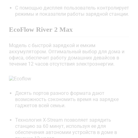
С помощью дисплея пользователь контролирует
режимы и показатели работы зарядной станции.
EcoFlow River 2 Max
Модель с быстрой зарядкой и емким
аккумулятором. Оптимальный выбор для дома и
офиса, обеспечит работу домашних девайсов в
течение 12 часов отсутствия электроэнергии.
Десять портов разного формата дают
возможность сэкономить время на зарядке
гаджетов всей семьи.
Технология X-Stream позволяет зарядить
станцию за 60 минут, используя ее для
обеспечения автономии устройств в доме в