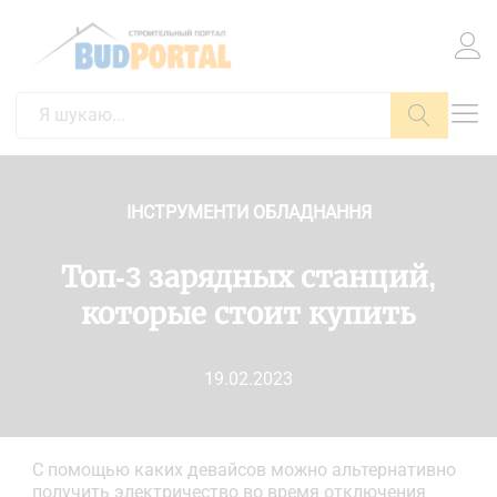
Пошук
ІНСТРУМЕНТИ ОБЛАДНАННЯ
Топ-3 зарядных станций,
которые стоит купить
19.02.2023
С помощью каких девайсов можно альтернативно
получить электричество во время отключения