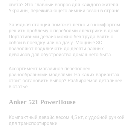
света? Это главный вопрос для каждого жителя
Украины, переживающего зимний сезон в стране.
Зарядная станция поможет легко и с комфортом
решить проблему с перебоями электрики в доме.
Портативный девайс можно без труда взять с
собой в поездку или на дачу. Мощные ЗС
позволяют подключать до десяти разных
девайсов для обустройства домашнего быта.
Ассортимент магазинов переполнен
разнообразными моделями. На каких вариантах
стоит остановить выбор? Разбираемся детальнее
в статье.
Anker 521 PowerHouse
Компактный девайс весом 4,5 кг, с удобной ручкой
для транспортировки.