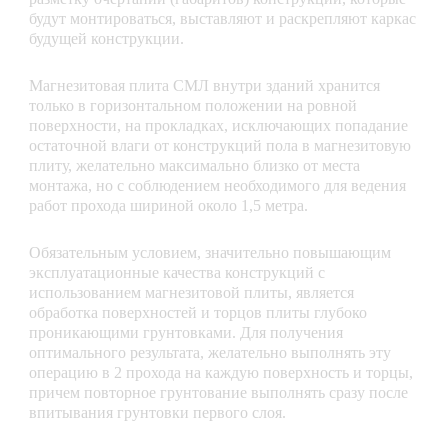
будут монтироваться, выставляют и раскрепляют каркас
будущей конструкции.
Магнезитовая плита СМЛ внутри зданий хранится
только в горизонтальном положении на ровной
поверхности, на прокладках, исключающих попадание
остаточной влаги от конструкций пола в магнезитовую
плиту, желательно максимально близко от места
монтажа, но с соблюдением необходимого для ведения
работ прохода шириной около 1,5 метра.
Обязательным условием, значительно повышающим
эксплуатационные качества конструкций с
использованием магнезитовой плиты, является
обработка поверхностей и торцов плиты глубоко
проникающими грунтовками. Для получения
оптимального результата, желательно выполнять эту
операцию в 2 прохода на каждую поверхность и торцы,
причем повторное грунтование выполнять сразу после
впитывания грунтовки первого слоя.