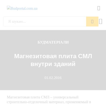
Пошук
БУДМАТЕРІАЛИ
Магнезитовая плита СМЛ
внутри зданий
01.02.2016
Магнезитовая плита СМЛ – универсальный
строительно-отделочный материал, применяемый в