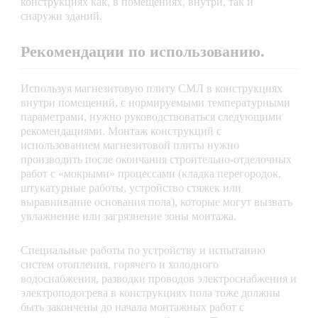
конструкциях как, в помещениях, внутри, так и
снаружи зданий.
Рекомендации по использованию.
Используя магнезитовую плиту СМЛ в конструкциях
внутри помещений, с нормируемыми температурными
параметрами, нужно руководствоваться следующими
рекомендациями. Монтаж конструкций с
использованием магнезитовой плиты нужно
производить после окончания строительно-отделочных
работ с «мокрыми» процессами (кладка перегородок,
штукатурные работы, устройство стяжек или
выравнивание основания пола), которые могут вызвать
увлажнение или загрязнение зоны монтажа.
Специальные работы по устройству и испытанию
систем отопления, горячего и холодного
водоснабжения, разводки проводов электроснабжения и
электроподогрева в конструкциях пола тоже должны
быть закончены до начала монтажных работ с