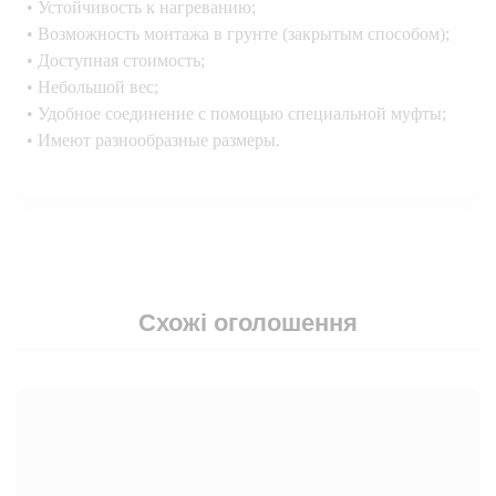
• Устойчивость к нагреванию;
• Возможность монтажа в грунте (закрытым способом);
• Доступная стоимость;
• Небольшой вес;
• Удобное соединение с помощью специальной муфты;
• Имеют разнообразные размеры.
Схожі оголошення