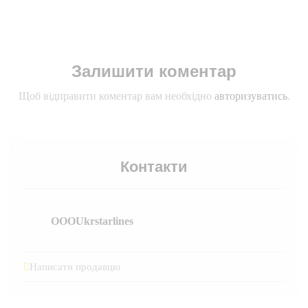
Залишити коментар
Щоб відправити коментар вам необхідно
авторизуватись
.
Контакти
OOOUkrstarlines
Написати продавцю