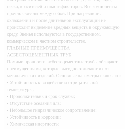
песка, красителей и пластификаторов. Все компоненты
прочно связаны между собой. При нагревании,
охлаждении и после длительной эксплуатации не
происходит выделение вредных веществ в окружающую
среду. Звенья используются в государственном,
коммерческом и частном строительстве.
ГЛАВНЫЕ ПРЕИМУЩЕСТВА
АСБЕСТОЦЕМЕНТНЫХ ТРУБ
Помимо прочности, асбестоцементные трубы обладают
преимуществами, которые выгодно отличают их от
металлических изделий. Основные параметры включают:
• Устойчивость к воздействию отрицательной
температуры;
• Продолжительный срок службы;
• Отсутствие оседания ила;
• Небольшое гидравлическое сопротивление;
• Устойчивость к коррозии;
• Химическая инертность;